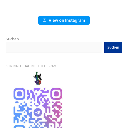
View on Instagram
Suchen
Suchen
KEIN NATO-HAFEN BEI TELEGRAM