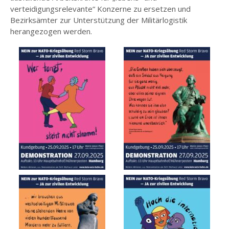
verteidigungsrelevante“ Konzerne zu ersetzen und
Bezirksämter zur Unterstützung der Militärlogistik
herangezogen werden.