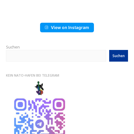
View on Instagram
Suchen
Suchen
KEIN NATO-HAFEN BEI TELEGRAM