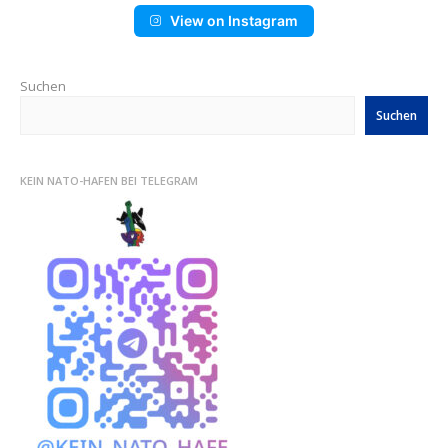
View on Instagram
Suchen
Suchen
KEIN NATO-HAFEN BEI TELEGRAM