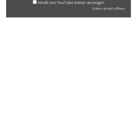
Inhalt von YouTube immer anzeigen
Video direkt öffnen