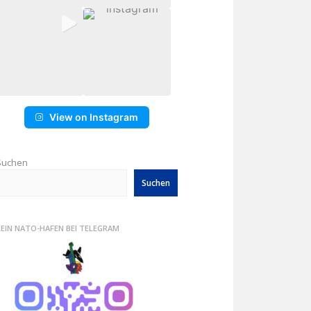
View on Instagram
Suchen
Suchen
KEIN NATO-HAFEN BEI TELEGRAM