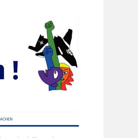
MACHEN