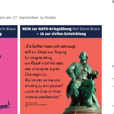
tion am 27. September zu finden: