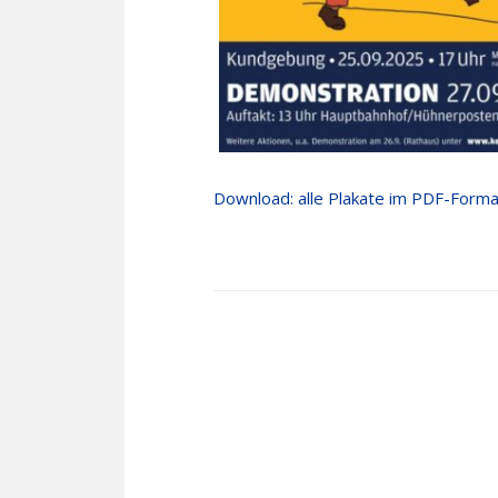
Download: alle Plakate im PDF-Forma