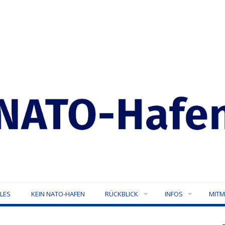
LES
KEIN NATO-HAFEN
RÜCKBLICK
INFOS
MIT