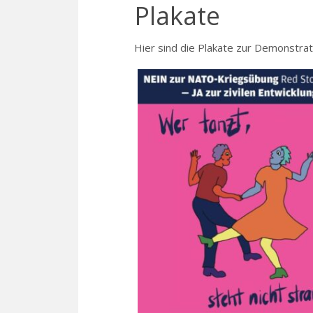
Plakate
Hier sind die Plakate zur Demonstra