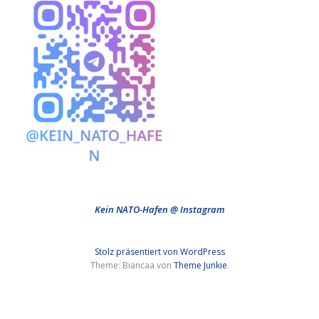
Kein NATO-Hafen @ Instagram
Stolz präsentiert von WordPress
Theme: Biancaa von
Theme Junkie
.