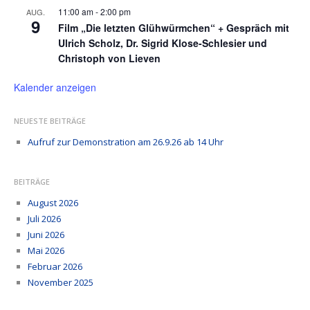
11:00 am
-
2:00 pm
AUG.
9
Film „Die letzten Glühwürmchen“ + Gespräch mit
Ulrich Scholz, Dr. Sigrid Klose-Schlesier und
Christoph von Lieven
Kalender anzeigen
NEUESTE BEITRÄGE
Aufruf zur Demonstration am 26.9.26 ab 14 Uhr
BEITRÄGE
August 2026
Juli 2026
Juni 2026
Mai 2026
Februar 2026
November 2025