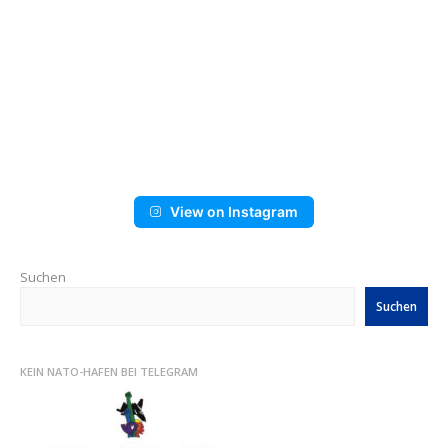
View on Instagram
Suchen
Suchen
KEIN NATO-HAFEN BEI TELEGRAM