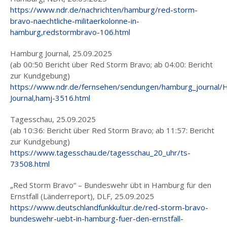
https://www.ndr.de/nachrichten/hamburg/red-storm-
bravo-naechtliche-militaerkolonne-in-
hamburg,redstormbravo-106.html
Hamburg Journal, 25.09.2025
(ab 00:50 Bericht über Red Storm Bravo; ab 04:00: Bericht
zur Kundgebung)
https://www.ndr.de/fernsehen/sendungen/hamburg_journal/
Journal,hamj-3516.html
Tagesschau, 25.09.2025
(ab 10:36: Bericht über Red Storm Bravo; ab 11:57: Bericht
zur Kundgebung)
https://www.tagesschau.de/tagesschau_20_uhr/ts-
73508.html
„Red Storm Bravo“ – Bundeswehr übt in Hamburg für den
Ernstfall (Länderreport), DLF, 25.09.2025
https://www.deutschlandfunkkultur.de/red-storm-bravo-
bundeswehr-uebt-in-hamburg-fuer-den-ernstfall-